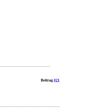
Beitrag
#21