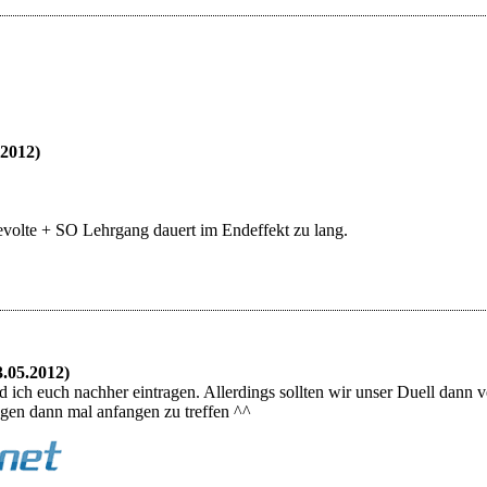
.2012)
volte + SO Lehrgang dauert im Endeffekt zu lang.
3.05.2012)
 ich euch nachher eintragen. Allerdings sollten wir unser Duell dann
gen dann mal anfangen zu treffen ^^