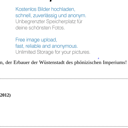
.
, der Erbauer der Wüstenstadt des phönizischen Imperiums!
.2012)