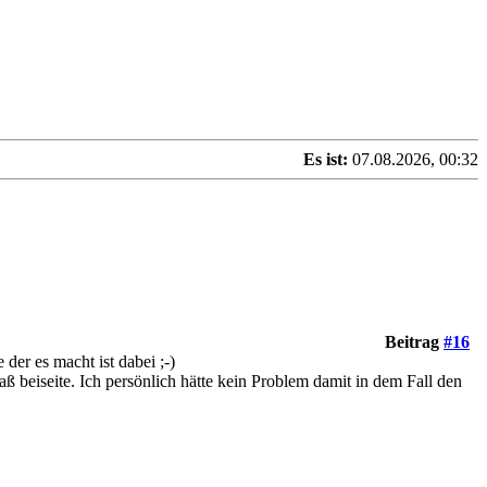
Es ist:
07.08.2026, 00:32
Beitrag
#16
 der es macht ist dabei ;-)
 beiseite. Ich persönlich hätte kein Problem damit in dem Fall den