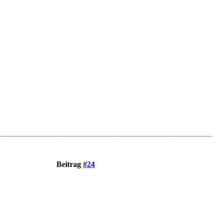
Beitrag
#24