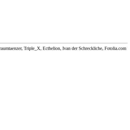
aumtaenzer, Triple_X, Ecthelion, Ivan der Schreckliche, Fotolia.com