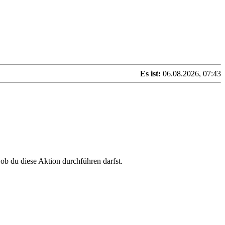
Es ist:
06.08.2026, 07:43
 ob du diese Aktion durchführen darfst.