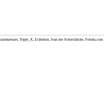
aumtaenzer, Triple_X, Ecthelion, Ivan der Schreckliche, Fotolia.com