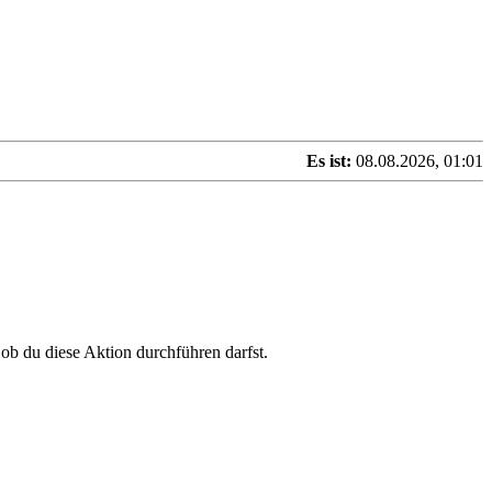
Es ist:
08.08.2026, 01:01
 ob du diese Aktion durchführen darfst.