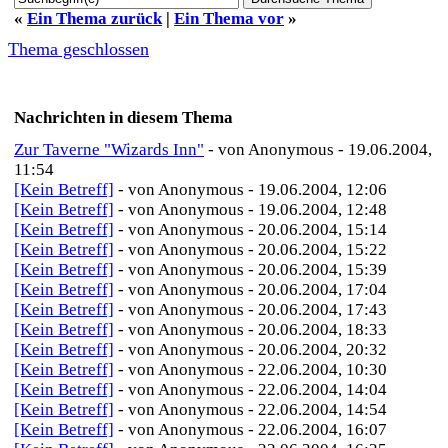
«
Ein Thema zurück
|
Ein Thema vor
»
Thema geschlossen
Nachrichten in diesem Thema
Zur Taverne "Wizards Inn"
- von Anonymous - 19.06.2004,
11:54
[Kein Betreff]
- von Anonymous - 19.06.2004, 12:06
[Kein Betreff]
- von Anonymous - 19.06.2004, 12:48
[Kein Betreff]
- von Anonymous - 20.06.2004, 15:14
[Kein Betreff]
- von Anonymous - 20.06.2004, 15:22
[Kein Betreff]
- von Anonymous - 20.06.2004, 15:39
[Kein Betreff]
- von Anonymous - 20.06.2004, 17:04
[Kein Betreff]
- von Anonymous - 20.06.2004, 17:43
[Kein Betreff]
- von Anonymous - 20.06.2004, 18:33
[Kein Betreff]
- von Anonymous - 20.06.2004, 20:32
[Kein Betreff]
- von Anonymous - 22.06.2004, 10:30
[Kein Betreff]
- von Anonymous - 22.06.2004, 14:04
[Kein Betreff]
- von Anonymous - 22.06.2004, 14:54
[Kein Betreff]
- von Anonymous - 22.06.2004, 16:07