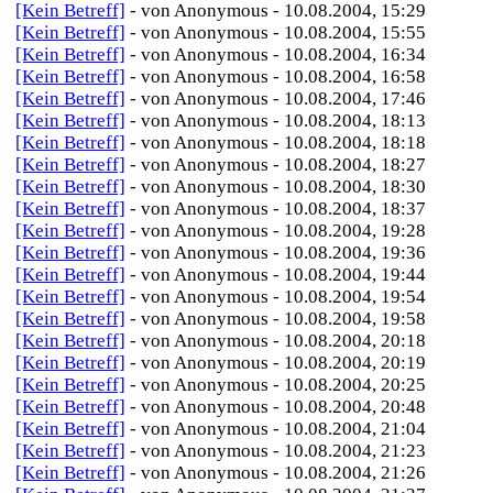
[Kein Betreff]
- von Anonymous - 10.08.2004, 15:29
[Kein Betreff]
- von Anonymous - 10.08.2004, 15:55
[Kein Betreff]
- von Anonymous - 10.08.2004, 16:34
[Kein Betreff]
- von Anonymous - 10.08.2004, 16:58
[Kein Betreff]
- von Anonymous - 10.08.2004, 17:46
[Kein Betreff]
- von Anonymous - 10.08.2004, 18:13
[Kein Betreff]
- von Anonymous - 10.08.2004, 18:18
[Kein Betreff]
- von Anonymous - 10.08.2004, 18:27
[Kein Betreff]
- von Anonymous - 10.08.2004, 18:30
[Kein Betreff]
- von Anonymous - 10.08.2004, 18:37
[Kein Betreff]
- von Anonymous - 10.08.2004, 19:28
[Kein Betreff]
- von Anonymous - 10.08.2004, 19:36
[Kein Betreff]
- von Anonymous - 10.08.2004, 19:44
[Kein Betreff]
- von Anonymous - 10.08.2004, 19:54
[Kein Betreff]
- von Anonymous - 10.08.2004, 19:58
[Kein Betreff]
- von Anonymous - 10.08.2004, 20:18
[Kein Betreff]
- von Anonymous - 10.08.2004, 20:19
[Kein Betreff]
- von Anonymous - 10.08.2004, 20:25
[Kein Betreff]
- von Anonymous - 10.08.2004, 20:48
[Kein Betreff]
- von Anonymous - 10.08.2004, 21:04
[Kein Betreff]
- von Anonymous - 10.08.2004, 21:23
[Kein Betreff]
- von Anonymous - 10.08.2004, 21:26