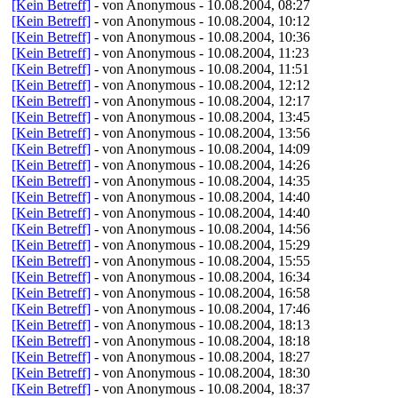
[Kein Betreff]
- von Anonymous - 10.08.2004, 08:27
[Kein Betreff]
- von Anonymous - 10.08.2004, 10:12
[Kein Betreff]
- von Anonymous - 10.08.2004, 10:36
[Kein Betreff]
- von Anonymous - 10.08.2004, 11:23
[Kein Betreff]
- von Anonymous - 10.08.2004, 11:51
[Kein Betreff]
- von Anonymous - 10.08.2004, 12:12
[Kein Betreff]
- von Anonymous - 10.08.2004, 12:17
[Kein Betreff]
- von Anonymous - 10.08.2004, 13:45
[Kein Betreff]
- von Anonymous - 10.08.2004, 13:56
[Kein Betreff]
- von Anonymous - 10.08.2004, 14:09
[Kein Betreff]
- von Anonymous - 10.08.2004, 14:26
[Kein Betreff]
- von Anonymous - 10.08.2004, 14:35
[Kein Betreff]
- von Anonymous - 10.08.2004, 14:40
[Kein Betreff]
- von Anonymous - 10.08.2004, 14:40
[Kein Betreff]
- von Anonymous - 10.08.2004, 14:56
[Kein Betreff]
- von Anonymous - 10.08.2004, 15:29
[Kein Betreff]
- von Anonymous - 10.08.2004, 15:55
[Kein Betreff]
- von Anonymous - 10.08.2004, 16:34
[Kein Betreff]
- von Anonymous - 10.08.2004, 16:58
[Kein Betreff]
- von Anonymous - 10.08.2004, 17:46
[Kein Betreff]
- von Anonymous - 10.08.2004, 18:13
[Kein Betreff]
- von Anonymous - 10.08.2004, 18:18
[Kein Betreff]
- von Anonymous - 10.08.2004, 18:27
[Kein Betreff]
- von Anonymous - 10.08.2004, 18:30
[Kein Betreff]
- von Anonymous - 10.08.2004, 18:37