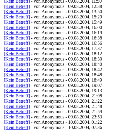
[Kein Betreff]
- von Anonymous - 09.08.2004, 11:50
[Kein Betreff]
- von Anonymous - 09.08.2004, 12:38
[Kein Betreff]
- von Anonymous - 09.08.2004, 13:50
[Kein Betreff]
- von Anonymous - 09.08.2004, 15:29
[Kein Betreff]
- von Anonymous - 09.08.2004, 15:49
[Kein Betreff]
- von Anonymous - 09.08.2004, 16:00
[Kein Betreff]
- von Anonymous - 09.08.2004, 16:19
[Kein Betreff]
- von Anonymous - 09.08.2004, 16:38
[Kein Betreff]
- von Anonymous - 09.08.2004, 16:56
[Kein Betreff]
- von Anonymous - 09.08.2004, 17:37
[Kein Betreff]
- von Anonymous - 09.08.2004, 18:12
[Kein Betreff]
- von Anonymous - 09.08.2004, 18:30
[Kein Betreff]
- von Anonymous - 09.08.2004, 18:40
[Kein Betreff]
- von Anonymous - 09.08.2004, 18:42
[Kein Betreff]
- von Anonymous - 09.08.2004, 18:48
[Kein Betreff]
- von Anonymous - 09.08.2004, 18:49
[Kein Betreff]
- von Anonymous - 09.08.2004, 19:07
[Kein Betreff]
- von Anonymous - 09.08.2004, 19:13
[Kein Betreff]
- von Anonymous - 09.08.2004, 21:08
[Kein Betreff]
- von Anonymous - 09.08.2004, 21:22
[Kein Betreff]
- von Anonymous - 09.08.2004, 21:48
[Kein Betreff]
- von Anonymous - 09.08.2004, 21:59
[Kein Betreff]
- von Anonymous - 09.08.2004, 23:53
[Kein Betreff]
- von Anonymous - 10.08.2004, 01:22
[Kein Betreff]
- von Anonymous - 10.08.2004, 07:36