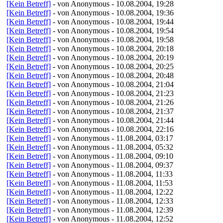
[Kein Betreff]
- von Anonymous - 10.08.2004, 19:28
[Kein Betreff]
- von Anonymous - 10.08.2004, 19:36
[Kein Betreff]
- von Anonymous - 10.08.2004, 19:44
[Kein Betreff]
- von Anonymous - 10.08.2004, 19:54
[Kein Betreff]
- von Anonymous - 10.08.2004, 19:58
[Kein Betreff]
- von Anonymous - 10.08.2004, 20:18
[Kein Betreff]
- von Anonymous - 10.08.2004, 20:19
[Kein Betreff]
- von Anonymous - 10.08.2004, 20:25
[Kein Betreff]
- von Anonymous - 10.08.2004, 20:48
[Kein Betreff]
- von Anonymous - 10.08.2004, 21:04
[Kein Betreff]
- von Anonymous - 10.08.2004, 21:23
[Kein Betreff]
- von Anonymous - 10.08.2004, 21:26
[Kein Betreff]
- von Anonymous - 10.08.2004, 21:37
[Kein Betreff]
- von Anonymous - 10.08.2004, 21:44
[Kein Betreff]
- von Anonymous - 10.08.2004, 22:16
[Kein Betreff]
- von Anonymous - 11.08.2004, 03:17
[Kein Betreff]
- von Anonymous - 11.08.2004, 05:32
[Kein Betreff]
- von Anonymous - 11.08.2004, 09:10
[Kein Betreff]
- von Anonymous - 11.08.2004, 09:37
[Kein Betreff]
- von Anonymous - 11.08.2004, 11:33
[Kein Betreff]
- von Anonymous - 11.08.2004, 11:53
[Kein Betreff]
- von Anonymous - 11.08.2004, 12:22
[Kein Betreff]
- von Anonymous - 11.08.2004, 12:33
[Kein Betreff]
- von Anonymous - 11.08.2004, 12:39
[Kein Betreff]
- von Anonymous - 11.08.2004, 12:52