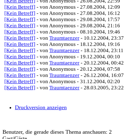
[Kein Betreff]
- von Anonymous - 26.08.2004, 22:59
[Kein Betreff]
- von Anonymous - 27.08.2004, 12:09
[Kein Betreff]
- von Anonymous - 27.08.2004, 16:12
[Kein Betreff]
- von Anonymous - 29.08.2004, 17:57
[Kein Betreff]
- von Anonymous - 29.08.2004, 21:16
[Kein Betreff]
- von Anonymous - 08.10.2004, 19:46
[Kein Betreff]
- von
Traumtaenzer
- 10.12.2004, 23:37
[Kein Betreff]
- von Anonymous - 18.12.2004, 19:16
[Kein Betreff]
- von
Traumtaenzer
- 18.12.2004, 23:11
[Kein Betreff]
- von Anonymous - 19.12.2004, 00:10
[Kein Betreff]
- von
Traumtaenzer
- 20.12.2004, 00:42
[Kein Betreff]
- von Anonymous - 20.12.2004, 07:58
[Kein Betreff]
- von
Traumtaenzer
- 26.12.2004, 16:07
[Kein Betreff]
- von Anonymous - 31.12.2004, 02:20
[Kein Betreff]
- von
Traumtaenzer
- 28.03.2005, 23:22
Druckversion anzeigen
Benutzer, die gerade dieses Thema anschauen: 2
Gast/Gäste