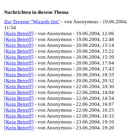
Nachrichten in diesem Thema
Zur Taverne "Wizards Inn"
- von Anonymous - 19.06.2004,
11:54
[Kein Betreff]
- von Anonymous - 19.06.2004, 12:06
[Kein Betreff]
- von Anonymous - 19.06.2004, 12:48
[Kein Betreff]
- von Anonymous - 20.06.2004, 15:14
[Kein Betreff]
- von Anonymous - 20.06.2004, 15:22
[Kein Betreff]
- von Anonymous - 20.06.2004, 15:39
[Kein Betreff]
- von Anonymous - 20.06.2004, 17:04
[Kein Betreff]
- von Anonymous - 20.06.2004, 17:43
[Kein Betreff]
- von Anonymous - 20.06.2004, 18:33
[Kein Betreff]
- von Anonymous - 20.06.2004, 20:32
[Kein Betreff]
- von Anonymous - 22.06.2004, 10:30
[Kein Betreff]
- von Anonymous - 22.06.2004, 14:04
[Kein Betreff]
- von Anonymous - 22.06.2004, 14:54
[Kein Betreff]
- von Anonymous - 22.06.2004, 16:07
[Kein Betreff]
- von Anonymous - 22.06.2004, 16:25
[Kein Betreff]
- von Anonymous - 22.06.2004, 16:33
[Kein Betreff]
- von Anonymous - 23.06.2004, 19:10
[Kein Betreff]
- von Anonymous - 23.06.2004, 19:20