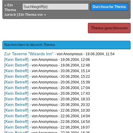
«
Ein
Thema
zurück
|
Ein Thema vor
»
Thema geschlossen
Nachrichten in diesem Thema
Zur Taverne "Wizards Inn"
- von Anonymous - 19.06.2004, 11:54
[Kein Betreff]
- von Anonymous - 19.06.2004, 12:06
[Kein Betreff]
- von Anonymous - 19.06.2004, 12:48
[Kein Betreff]
- von Anonymous - 20.06.2004, 15:14
[Kein Betreff]
- von Anonymous - 20.06.2004, 15:22
[Kein Betreff]
- von Anonymous - 20.06.2004, 15:39
[Kein Betreff]
- von Anonymous - 20.06.2004, 17:04
[Kein Betreff]
- von Anonymous - 20.06.2004, 17:43
[Kein Betreff]
- von Anonymous - 20.06.2004, 18:33
[Kein Betreff]
- von Anonymous - 20.06.2004, 20:32
[Kein Betreff]
- von Anonymous - 22.06.2004, 10:30
[Kein Betreff]
- von Anonymous - 22.06.2004, 14:04
[Kein Betreff]
- von Anonymous - 22.06.2004, 14:54
[Kein Betreff]
- von Anonymous - 22.06.2004, 16:07
[Kein Betreff]