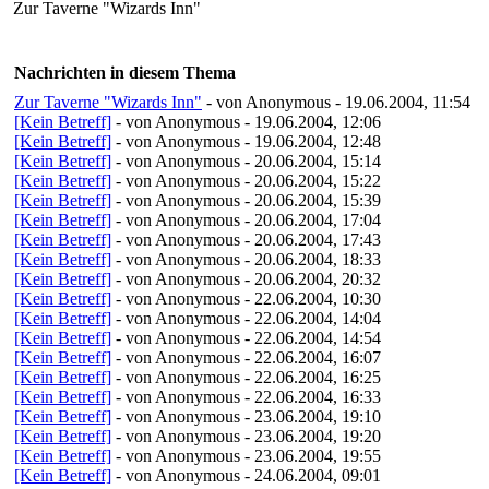
Zur Taverne "Wizards Inn"
Nachrichten in diesem Thema
Zur Taverne "Wizards Inn"
- von Anonymous - 19.06.2004, 11:54
[Kein Betreff]
- von Anonymous - 19.06.2004, 12:06
[Kein Betreff]
- von Anonymous - 19.06.2004, 12:48
[Kein Betreff]
- von Anonymous - 20.06.2004, 15:14
[Kein Betreff]
- von Anonymous - 20.06.2004, 15:22
[Kein Betreff]
- von Anonymous - 20.06.2004, 15:39
[Kein Betreff]
- von Anonymous - 20.06.2004, 17:04
[Kein Betreff]
- von Anonymous - 20.06.2004, 17:43
[Kein Betreff]
- von Anonymous - 20.06.2004, 18:33
[Kein Betreff]
- von Anonymous - 20.06.2004, 20:32
[Kein Betreff]
- von Anonymous - 22.06.2004, 10:30
[Kein Betreff]
- von Anonymous - 22.06.2004, 14:04
[Kein Betreff]
- von Anonymous - 22.06.2004, 14:54
[Kein Betreff]
- von Anonymous - 22.06.2004, 16:07
[Kein Betreff]
- von Anonymous - 22.06.2004, 16:25
[Kein Betreff]
- von Anonymous - 22.06.2004, 16:33
[Kein Betreff]
- von Anonymous - 23.06.2004, 19:10
[Kein Betreff]
- von Anonymous - 23.06.2004, 19:20
[Kein Betreff]
- von Anonymous - 23.06.2004, 19:55
[Kein Betreff]
- von Anonymous - 24.06.2004, 09:01