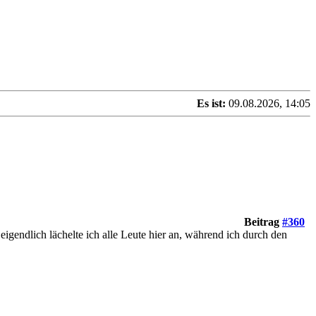
Es ist:
09.08.2026, 14:05
Beitrag
#360
igendlich lächelte ich alle Leute hier an, während ich durch den