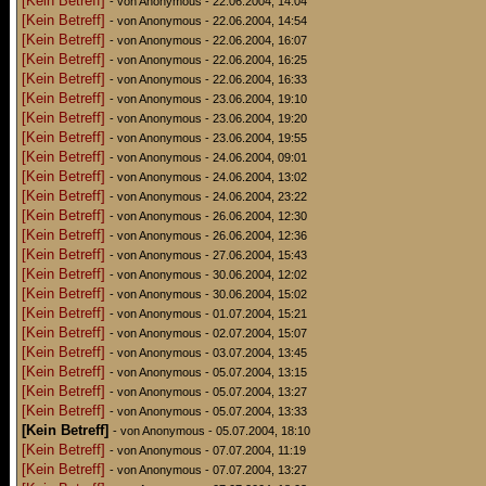
[Kein Betreff]
- von Anonymous - 22.06.2004, 14:04
[Kein Betreff]
- von Anonymous - 22.06.2004, 14:54
[Kein Betreff]
- von Anonymous - 22.06.2004, 16:07
[Kein Betreff]
- von Anonymous - 22.06.2004, 16:25
[Kein Betreff]
- von Anonymous - 22.06.2004, 16:33
[Kein Betreff]
- von Anonymous - 23.06.2004, 19:10
[Kein Betreff]
- von Anonymous - 23.06.2004, 19:20
[Kein Betreff]
- von Anonymous - 23.06.2004, 19:55
[Kein Betreff]
- von Anonymous - 24.06.2004, 09:01
[Kein Betreff]
- von Anonymous - 24.06.2004, 13:02
[Kein Betreff]
- von Anonymous - 24.06.2004, 23:22
[Kein Betreff]
- von Anonymous - 26.06.2004, 12:30
[Kein Betreff]
- von Anonymous - 26.06.2004, 12:36
[Kein Betreff]
- von Anonymous - 27.06.2004, 15:43
[Kein Betreff]
- von Anonymous - 30.06.2004, 12:02
[Kein Betreff]
- von Anonymous - 30.06.2004, 15:02
[Kein Betreff]
- von Anonymous - 01.07.2004, 15:21
[Kein Betreff]
- von Anonymous - 02.07.2004, 15:07
[Kein Betreff]
- von Anonymous - 03.07.2004, 13:45
[Kein Betreff]
- von Anonymous - 05.07.2004, 13:15
[Kein Betreff]
- von Anonymous - 05.07.2004, 13:27
[Kein Betreff]
- von Anonymous - 05.07.2004, 13:33
[Kein Betreff]
- von Anonymous - 05.07.2004, 18:10
[Kein Betreff]
- von Anonymous - 07.07.2004, 11:19
[Kein Betreff]
- von Anonymous - 07.07.2004, 13:27