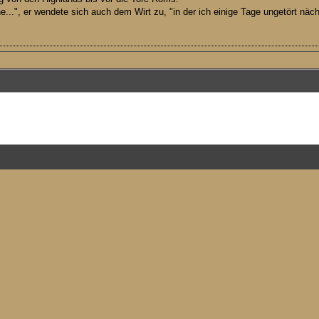
ne...", er wendete sich auch dem Wirt zu, "in der ich einige Tage ungetört 