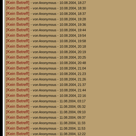
[Kein Betreff]
- von Anonymous - 10.08.2004, 18:27
[Kein Betreff]
- von Anonymous - 10.08.2004, 18:30
[Kein Betreff]
- von Anonymous - 10.08.2004, 18:37
[Kein Betreff]
- von Anonymous - 10.08.2004, 19:28
[Kein Betreff]
- von Anonymous - 10.08.2004, 19:36
[Kein Betreff]
- von Anonymous - 10.08.2004, 19:44
[Kein Betreff]
- von Anonymous - 10.08.2004, 19:54
[Kein Betreff]
- von Anonymous - 10.08.2004, 19:58
[Kein Betreff]
- von Anonymous - 10.08.2004, 20:18
[Kein Betreff]
- von Anonymous - 10.08.2004, 20:19
[Kein Betreff]
- von Anonymous - 10.08.2004, 20:25
[Kein Betreff]
- von Anonymous - 10.08.2004, 20:48
[Kein Betreff]
- von Anonymous - 10.08.2004, 21:04
[Kein Betreff]
- von Anonymous - 10.08.2004, 21:23
[Kein Betreff]
- von Anonymous - 10.08.2004, 21:26
[Kein Betreff]
- von Anonymous - 10.08.2004, 21:37
[Kein Betreff]
- von Anonymous - 10.08.2004, 21:44
[Kein Betreff]
- von Anonymous - 10.08.2004, 22:16
[Kein Betreff]
- von Anonymous - 11.08.2004, 03:17
[Kein Betreff]
- von Anonymous - 11.08.2004, 05:32
[Kein Betreff]
- von Anonymous - 11.08.2004, 09:10
[Kein Betreff]
- von Anonymous - 11.08.2004, 09:37
[Kein Betreff]
- von Anonymous - 11.08.2004, 11:33
[Kein Betreff]
- von Anonymous - 11.08.2004, 11:53
[Kein Betreff]
- von Anonymous - 11.08.2004, 12:22