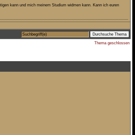
nächtigen kann und mich meinem Studium widmen kann. Kann ich euren
Thema geschlossen