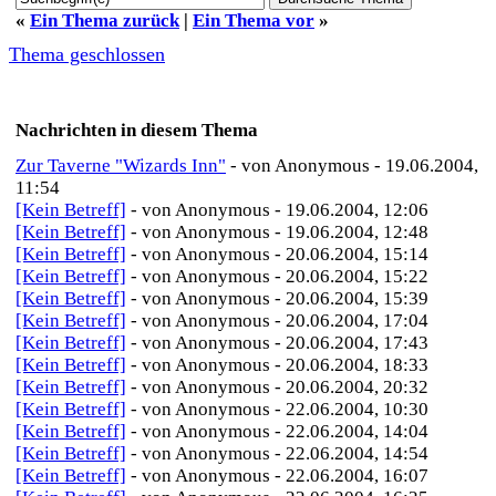
«
Ein Thema zurück
|
Ein Thema vor
»
Thema geschlossen
Nachrichten in diesem Thema
Zur Taverne "Wizards Inn"
- von Anonymous - 19.06.2004,
11:54
[Kein Betreff]
- von Anonymous - 19.06.2004, 12:06
[Kein Betreff]
- von Anonymous - 19.06.2004, 12:48
[Kein Betreff]
- von Anonymous - 20.06.2004, 15:14
[Kein Betreff]
- von Anonymous - 20.06.2004, 15:22
[Kein Betreff]
- von Anonymous - 20.06.2004, 15:39
[Kein Betreff]
- von Anonymous - 20.06.2004, 17:04
[Kein Betreff]
- von Anonymous - 20.06.2004, 17:43
[Kein Betreff]
- von Anonymous - 20.06.2004, 18:33
[Kein Betreff]
- von Anonymous - 20.06.2004, 20:32
[Kein Betreff]
- von Anonymous - 22.06.2004, 10:30
[Kein Betreff]
- von Anonymous - 22.06.2004, 14:04
[Kein Betreff]
- von Anonymous - 22.06.2004, 14:54
[Kein Betreff]
- von Anonymous - 22.06.2004, 16:07