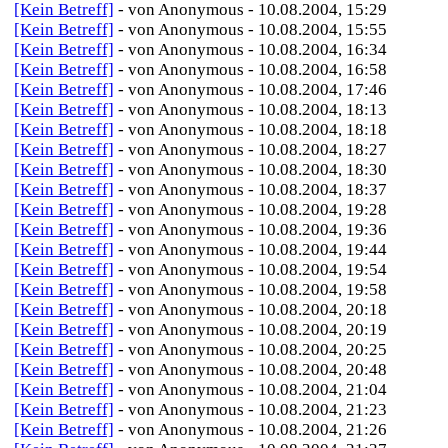
[Kein Betreff]
- von Anonymous - 10.08.2004, 15:29
[Kein Betreff]
- von Anonymous - 10.08.2004, 15:55
[Kein Betreff]
- von Anonymous - 10.08.2004, 16:34
[Kein Betreff]
- von Anonymous - 10.08.2004, 16:58
[Kein Betreff]
- von Anonymous - 10.08.2004, 17:46
[Kein Betreff]
- von Anonymous - 10.08.2004, 18:13
[Kein Betreff]
- von Anonymous - 10.08.2004, 18:18
[Kein Betreff]
- von Anonymous - 10.08.2004, 18:27
[Kein Betreff]
- von Anonymous - 10.08.2004, 18:30
[Kein Betreff]
- von Anonymous - 10.08.2004, 18:37
[Kein Betreff]
- von Anonymous - 10.08.2004, 19:28
[Kein Betreff]
- von Anonymous - 10.08.2004, 19:36
[Kein Betreff]
- von Anonymous - 10.08.2004, 19:44
[Kein Betreff]
- von Anonymous - 10.08.2004, 19:54
[Kein Betreff]
- von Anonymous - 10.08.2004, 19:58
[Kein Betreff]
- von Anonymous - 10.08.2004, 20:18
[Kein Betreff]
- von Anonymous - 10.08.2004, 20:19
[Kein Betreff]
- von Anonymous - 10.08.2004, 20:25
[Kein Betreff]
- von Anonymous - 10.08.2004, 20:48
[Kein Betreff]
- von Anonymous - 10.08.2004, 21:04
[Kein Betreff]
- von Anonymous - 10.08.2004, 21:23
[Kein Betreff]
- von Anonymous - 10.08.2004, 21:26